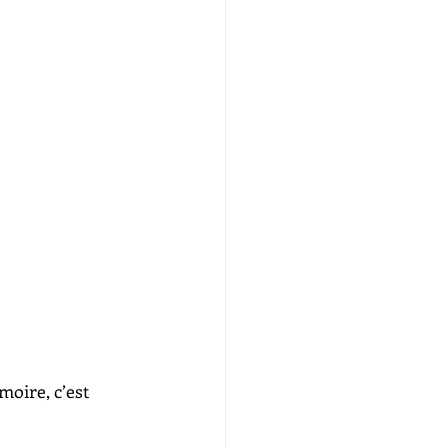
oire, c’est 