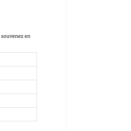
s souvenez en 