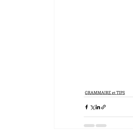
GRAMMAIRE et TIPS