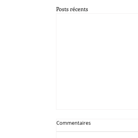
Posts récents
Commentaires