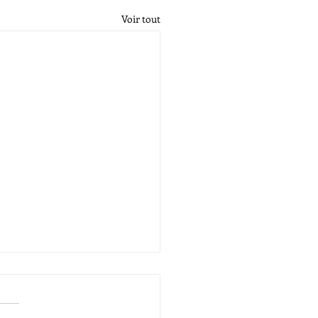
Voir tout