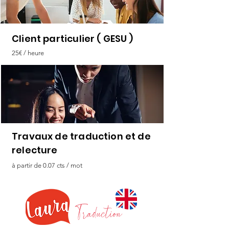
Client particulier ( GESU )
25€ / heure
Travaux de traduction et de
relecture
à partir de 0.07 cts / mot