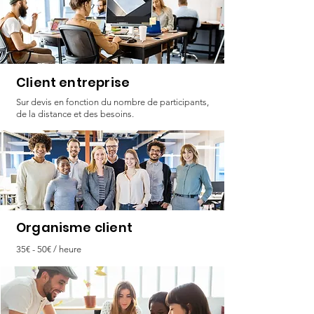
Client entreprise
Sur devis en fonction du nombre de participants,
de la distance et des besoins.
Organisme client
35€ - 50€ / heure