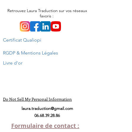
Retrouvez Laura Traduction sur vos réseaux
favoris :
Certificat Qualiopi
RGDP & Mentions Légales
Livre d'or
Do Not Sell My Personal Information
laura.traduction@gmail.com
06.68.39.28.86
Formulaire de contact :