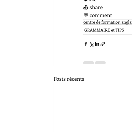
📤​ share
💬​ comment
centre de formation angla
GRAMMAIRE et TIPS
Posts récents