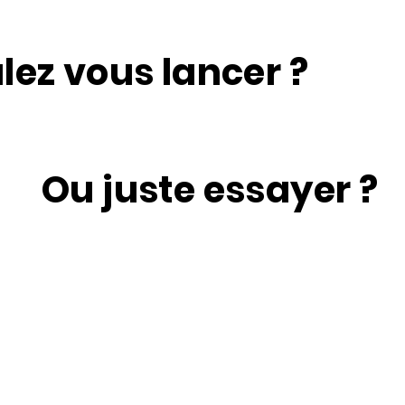
lez vous lancer ?
Ou juste essayer ?