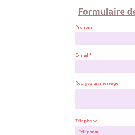
Formulaire de
Prénom
E-mail
Rédigez un message
Téléphone